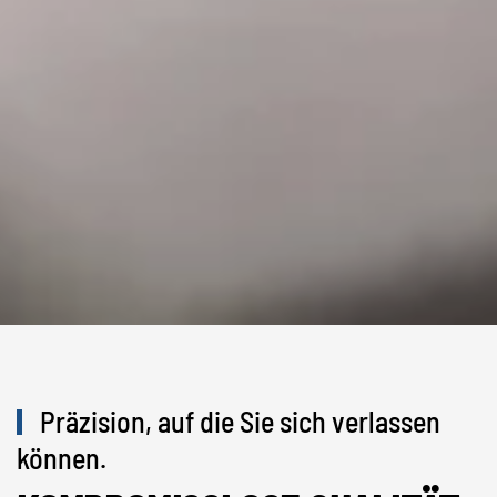
Präzision, auf die Sie sich verlassen
können.