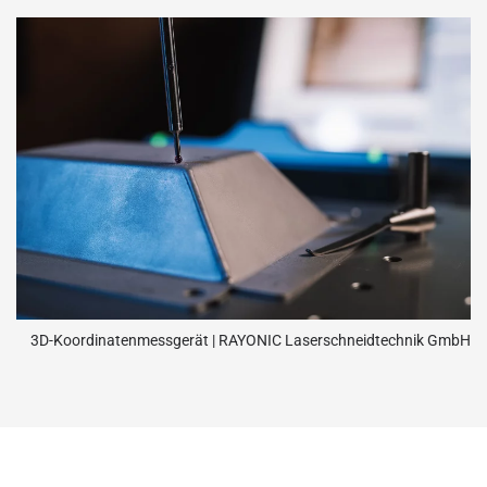
3D-Koordinatenmessgerät | RAYONIC Laserschneidtechnik GmbH