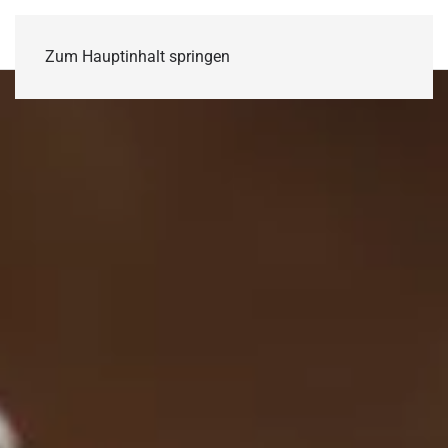
MENÜ
Zum Hauptinhalt springen