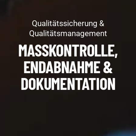
Qualitätssicherung &
Qualitätsmanagement
MASSKONTROLLE, E
NDABNAHME &
DOKUMENTATION